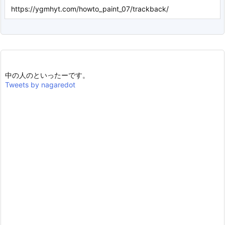
中の人のといったーです。
Tweets by nagaredot