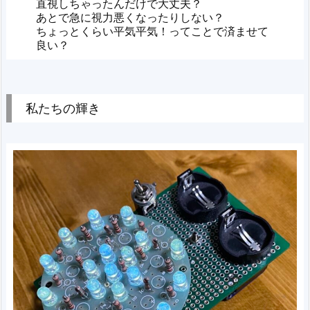
直視しちゃったんだけで大丈夫？
あとで急に視力悪くなったりしない？
ちょっとくらい平気平気！ってことで済ませて
良い？
私たちの輝き