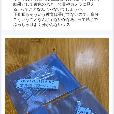
結果として紫色の光として目やカメラに見え
る…ってことなんじゃないでしょうか。
正直私もそういう教育は受けてないので、多分
こういうことなんじゃないかなあ…って感じで
ぶっちゃけよく分かんないッス