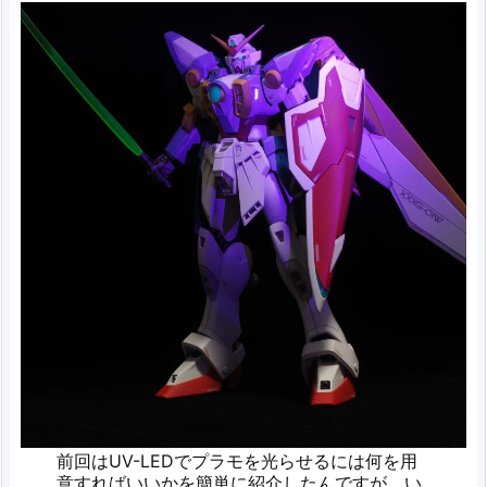
前回はUV-LEDでプラモを光らせるには何を用
意すればいいかを簡単に紹介したんですが、い