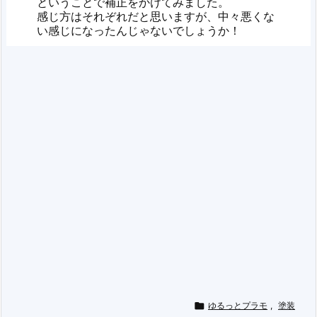
ということで補正をかけてみました。
感じ方はそれぞれだと思いますが、中々悪くな
い感じになったんじゃないでしょうか！

ゆるっとプラモ
,
塗装