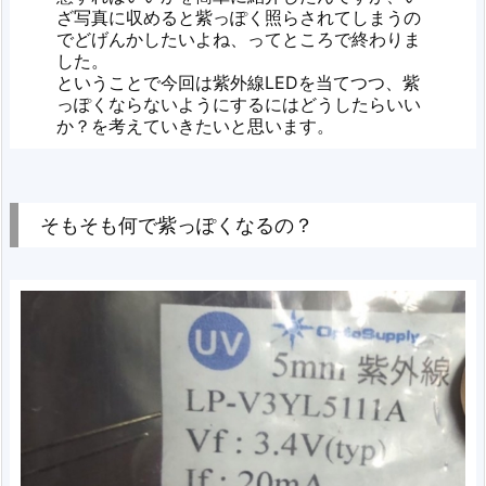
ざ写真に収めると紫っぽく照らされてしまうの
でどげんかしたいよね、ってところで終わりま
した。
ということで今回は紫外線LEDを当てつつ、紫
っぽくならないようにするにはどうしたらいい
か？を考えていきたいと思います。
そもそも何で紫っぽくなるの？