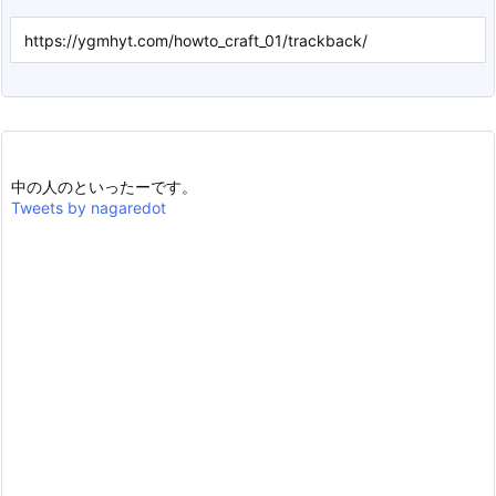
中の人のといったーです。
Tweets by nagaredot