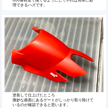
600番程度で撫でるようにしてやれば簡単に処
理できるハズです。
塗装して仕上げたところ
微妙な曲面にあるゲートがしっかり取り除けて
いるのが確認できると思います。