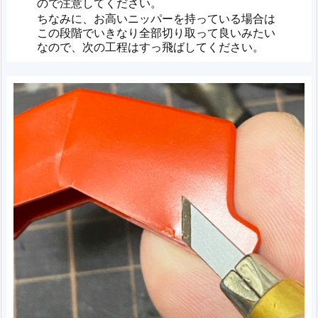
ので注意してください。
ちなみに、お高いニッパーを持っている場合は
この段階でいきなり全部切り取って良いみたい
なので、次の工程はすっ飛ばしてください。