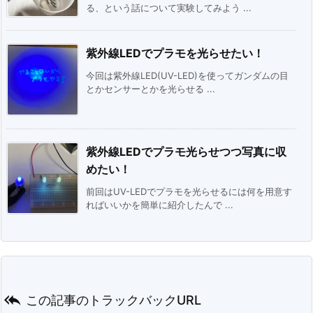
る、という話について実験してみよう ...
紫外線LEDでプラモを光らせたい！
今回は紫外線LED(UV-LED)を使ってガンダムの目
とかセンサーとかを光らせる ...
紫外線LEDでプラモ光らせつつ写真に収
めたい！
前回はUV-LEDでプラモを光らせるには何を用意す
ればいいかを簡単に紹介したんで ...

この記事のトラックバックURL