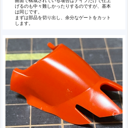
曲面で構成されている場合はナイフだけで仕上
げるのも中々難しかったりするのですが、基本
は同じです。
まずは部品を切り出し、余分なゲートをカット
します。