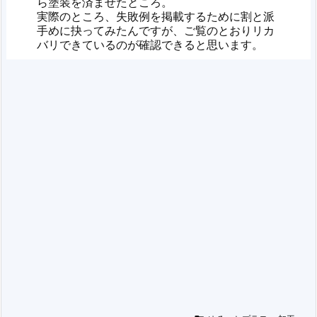
ら塗装を済ませたところ。
実際のところ、失敗例を掲載するために割と派
手めに抉ってみたんですが、ご覧のとおりリカ
バリできているのが確認できると思います。