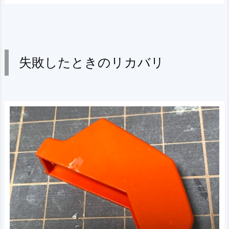
失敗したときのリカバリ