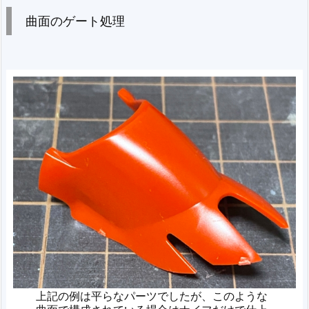
曲面のゲート処理
上記の例は平らなパーツでしたが、このような