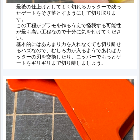
最後の仕上げとしてよく切れるカッターで残っ
たゲートをそぎ落とすようにして切り取りま
す。
この工程がプラモを作るうえで怪我する可能性
が最も高い工程なので十分に気を付けてくださ
い。
基本的にはあんまり力を入れなくても切り離せ
るハズなので、むしろ力が入るようであればカ
ッターの刃を交換したり、ニッパーでもっとゲ
ートをギリギリまで切り離しましょう。