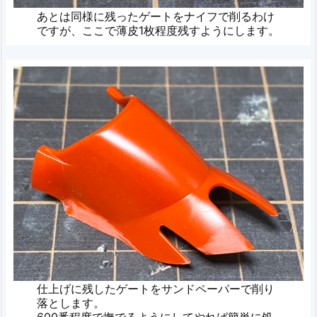
あとは同様に残ったゲートをナイフで削るわけ
ですが、ここで薄皮1枚程度残すようにします。
仕上げに残したゲートをサンドペーパーで削り
落とします。