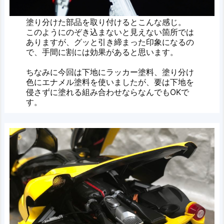
塗り分けた部品を取り付けるとこんな感じ。
このようにのぞき込まないと見えない箇所では
ありますが、グッと引き締まった印象になるの
で、手間に割には効果があると思います。
ちなみに今回は下地にラッカー塗料、塗り分け
色にエナメル塗料を使いましたが、要は下地を
侵さずに塗れる組み合わせならなんでもOKで
す。