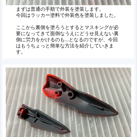
まずは普通の手順で外装を塗装します。
今回はラッカー塗料で外装色を塗装しました。
ここから裏側を塗ろうとするとマスキングが必
要になってきて面倒なうえにどうせ見えない裏
側に労力をかけるのも…となるのですが、今回
はもうちょっと簡単な方法を紹介していきま
す。