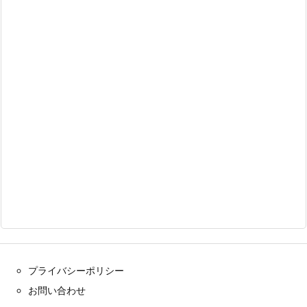
プライバシーポリシー
お問い合わせ