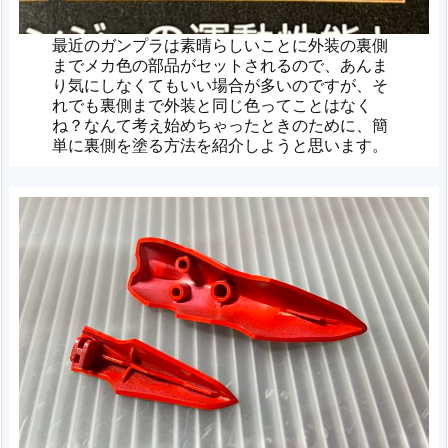
最近のガンプラは素晴らしいことに外装の裏側
までメカ色の部品がセットされるので、あんま
り気にしなくてもいい場合が多いのですが、そ
れでも裏側まで外装と同じ色ってことはなく
ね？なんて考え始めちゃったときのために、簡
単に裏側を塗る方法を紹介しようと思います。