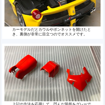
カーモデルだとカウルやボンネットを開けたと
き、裏側が非常に目立つのでオススメです。
上記の方法を応用して、凹んだ箇所をグレーで