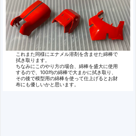
これまた同様にエナメル溶剤を含ませた綿棒で
拭き取ります。
ちなみにこのやり方の場合、綿棒を盛大に使用
するので、100均の綿棒で大まかに拭き取り、
その後で模型用の綿棒を使って仕上げるとお財
布にも優しいかと思います。