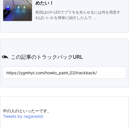
めたい！
前回はUV-LEDでプラモを光らせるには何を用意す
ればいいかを簡単に紹介したんで ...

この記事のトラックバックURL
中の人のといったーです。
Tweets by nagaredot