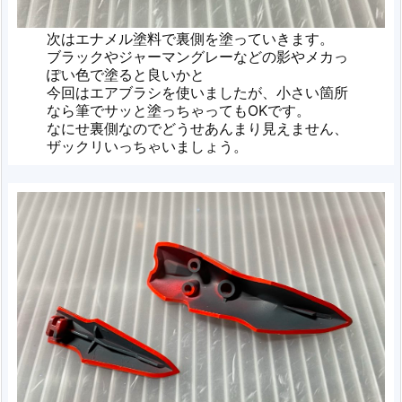
次はエナメル塗料で裏側を塗っていきます。
ブラックやジャーマングレーなどの影やメカっ
ぽい色で塗ると良いかと
今回はエアブラシを使いましたが、小さい箇所
なら筆でサッと塗っちゃってもOKです。
なにせ裏側なのでどうせあんまり見えません、
ザックリいっちゃいましょう。