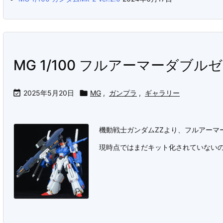
MG 1/100 フルアーマーダブルゼ

2025年5月20日

MG
,
ガンプラ
,
ギャラリー
機動戦士ガンダムZZより、フルアーマ
現時点ではまだキット化されていないの