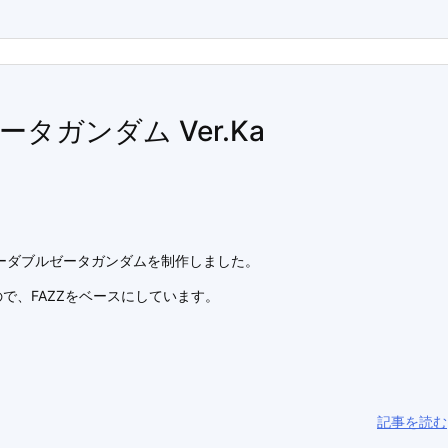
ータガンダム Ver.Ka
ーダブルゼータガンダムを制作しました。
で、FAZZをベースにしています。
記事を読む