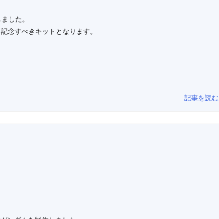
しました。
なる記念すべきキットとなります。
記事を読む