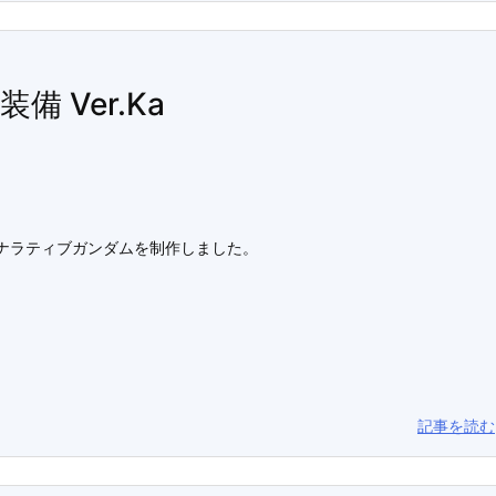
備 Ver.Ka
ナラティブガンダムを制作しました。
記事を読む