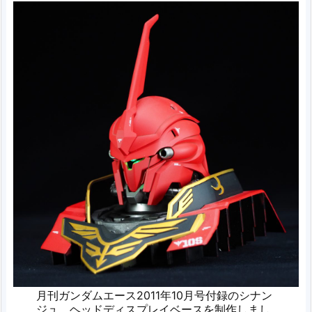
月刊ガンダムエース2011年10月号付録のシナン
ジュ ヘッドディスプレイベースを制作しまし