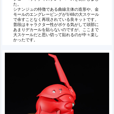
た。
シナンジュの特徴である曲線主体の造形や、金
モールのエングレービングが1/48の大スケール
で余すことなく再現されている良キットです。
普段はキャラクター性がボケる気がして頭部に
あまりデカールを貼らないのですが、ここまで
大スケールだと思い切って貼れるのが中々楽し
かったです。