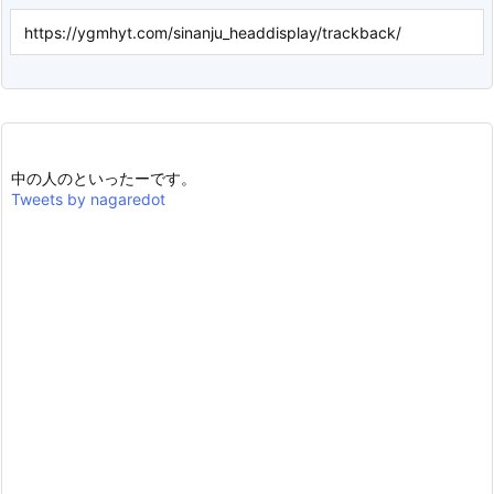
中の人のといったーです。
Tweets by nagaredot