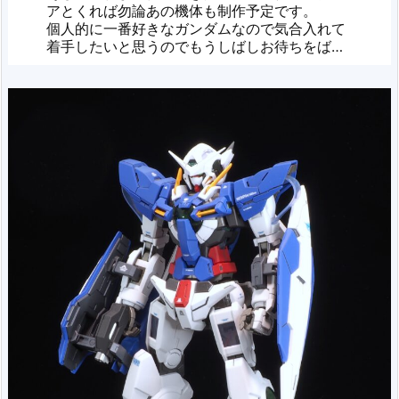
アとくれば勿論あの機体も制作予定です。
個人的に一番好きなガンダムなので気合入れて
着手したいと思うのでもうしばしお待ちをば…