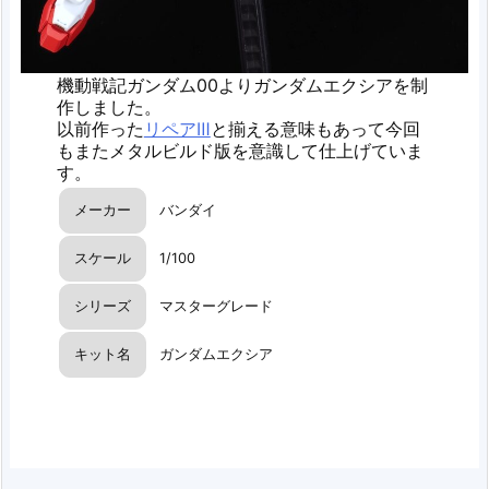
機動戦記ガンダム00よりガンダムエクシアを制
作しました。
以前作った
リペアⅢ
と揃える意味もあって今回
もまたメタルビルド版を意識して仕上げていま
す。
メーカー
バンダイ
スケール
1/100
シリーズ
マスターグレード
キット名
ガンダムエクシア