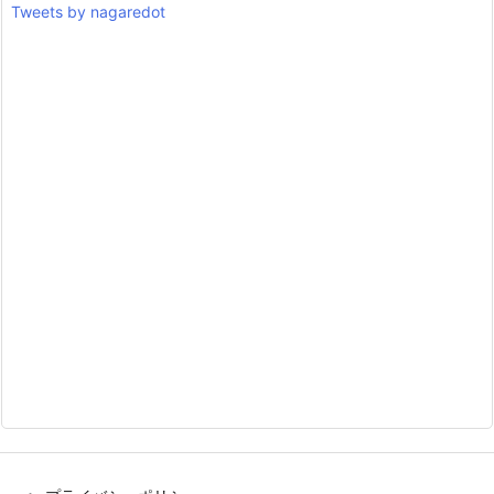
Tweets by nagaredot