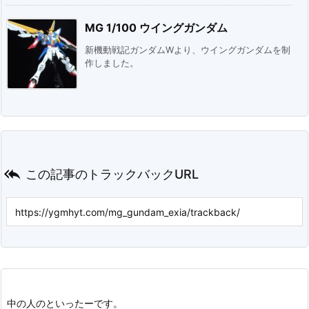
MG 1/100 ウイングガンダム
新機動戦記ガンダムWより、ウイングガンダムを制
作しました。

この記事のトラックバックURL
中の人のといったーです。