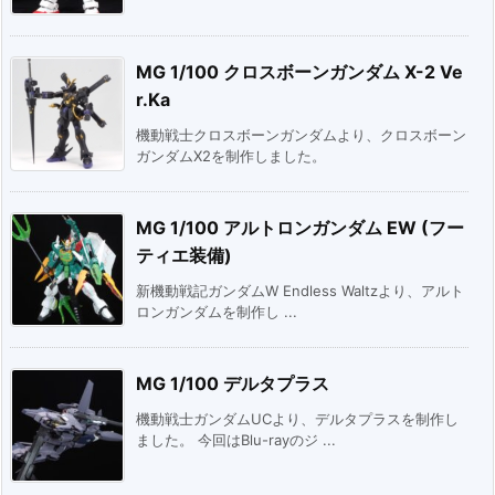
MG 1/100 クロスボーンガンダム X-2 Ve
r.Ka
機動戦士クロスボーンガンダムより、クロスボーン
ガンダムX2を制作しました。
MG 1/100 アルトロンガンダム EW (フー
ティエ装備)
新機動戦記ガンダムW Endless Waltzより、アルト
ロンガンダムを制作し ...
MG 1/100 デルタプラス
機動戦士ガンダムUCより、デルタプラスを制作し
ました。 今回はBlu-rayのジ ...