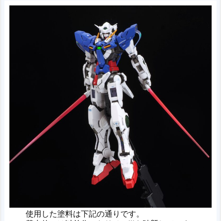
使用した塗料は下記の通りです。