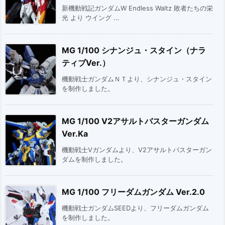
新機動戦記ガンダムW Endless Waltz 敗者たちの栄
光 より ウイング ...
MG 1/100 シナンジュ・スタイン（ナラ
ティブVer.）
機動戦士ガンダムＮＴより、シナンジュ・スタイン
を制作しました。
MG 1/100 V2アサルトバスターガンダム
Ver.Ka
機動戦士Vガンダムより、V2アサルトバスターガン
ダムを制作しました。
MG 1/100 フリーダムガンダム Ver.2.0
機動戦士ガンダムSEEDより、フリーダムガンダム
を制作しました。