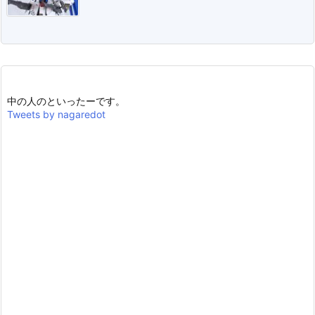
中の人のといったーです。
Tweets by nagaredot