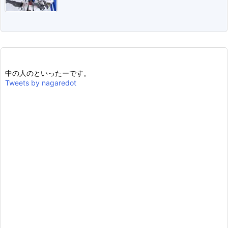
中の人のといったーです。
Tweets by nagaredot