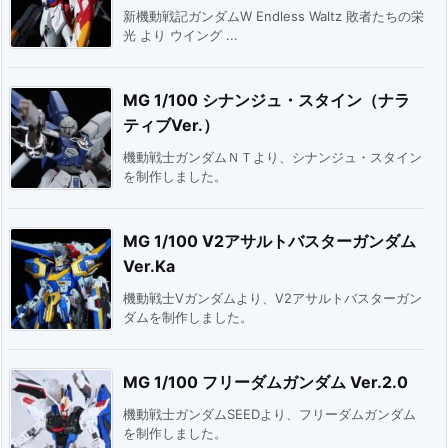
新機動戦記ガンダムW Endless Waltz 敗者たちの栄
光 より ウイング ...
MG 1/100 シナンジュ・スタイン（ナラ
ティブVer.）
機動戦士ガンダムＮＴより、シナンジュ・スタイン
を制作しました。
MG 1/100 V2アサルトバスターガンダム
Ver.Ka
機動戦士Vガンダムより、V2アサルトバスターガン
ダムを制作しました。
MG 1/100 フリーダムガンダム Ver.2.0
機動戦士ガンダムSEEDより、フリーダムガンダム
を制作しました。