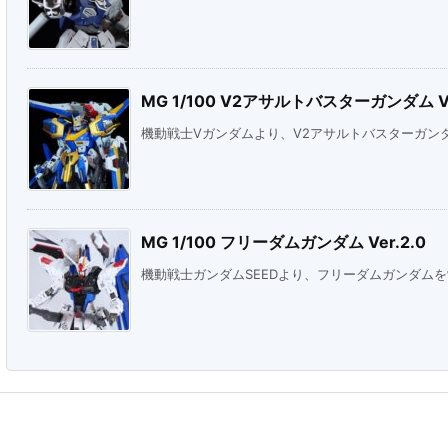
MG 1/100 V2アサルトバスターガンダム Ve
機動戦士Vガンダムより、V2アサルトバスターガン
MG 1/100 フリーダムガンダム Ver.2.0
機動戦士ガンダムSEEDより、フリーダムガンダム