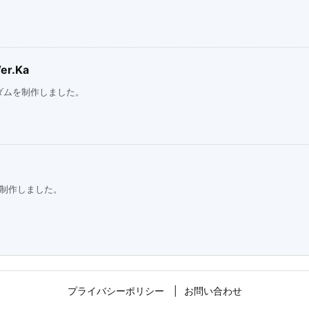
r.Ka
ダムを制作しました。
を制作しました。
プライバシーポリシー
お問い合わせ