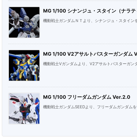
MG 1/100 シナンジュ・スタイン（ナラティ
機動戦士ガンダムＮＴより、シナンジュ・スタイン
MG 1/100 V2アサルトバスターガンダム Ve
機動戦士Vガンダムより、V2アサルトバスターガン
MG 1/100 フリーダムガンダム Ver.2.0
機動戦士ガンダムSEEDより、フリーダムガンダム