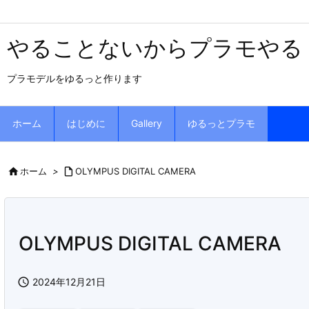
やることないからプラモやる
プラモデルをゆるっと作ります
ホーム
はじめに
Gallery
ゆるっとプラモ

ホーム
>

OLYMPUS DIGITAL CAMERA
OLYMPUS DIGITAL CAMERA

2024年12月21日