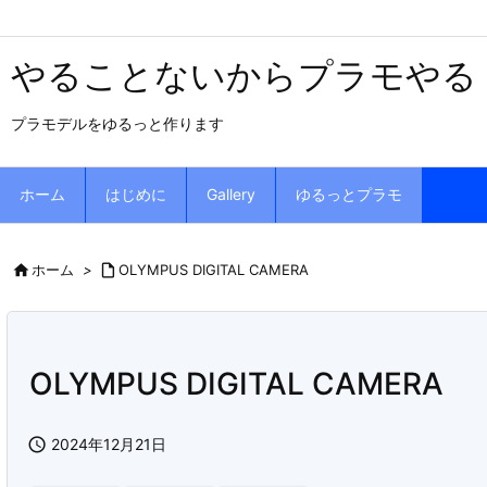
やることないからプラモやる
プラモデルをゆるっと作ります
ホーム
はじめに
Gallery
ゆるっとプラモ

ホーム
>

OLYMPUS DIGITAL CAMERA
OLYMPUS DIGITAL CAMERA

2024年12月21日