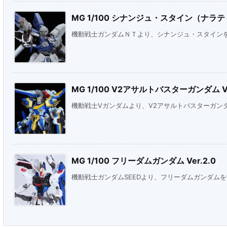
MG 1/100 シナンジュ・スタイン（ナラティ
機動戦士ガンダムＮＴより、シナンジュ・スタイン
MG 1/100 V2アサルトバスターガンダム Ve
機動戦士Vガンダムより、V2アサルトバスターガン
MG 1/100 フリーダムガンダム Ver.2.0
機動戦士ガンダムSEEDより、フリーダムガンダム