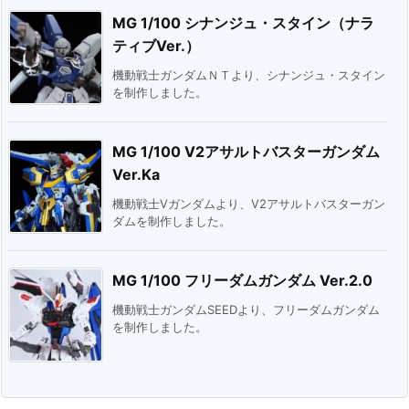
MG 1/100 シナンジュ・スタイン（ナラ
ティブVer.）
機動戦士ガンダムＮＴより、シナンジュ・スタイン
を制作しました。
MG 1/100 V2アサルトバスターガンダム
Ver.Ka
機動戦士Vガンダムより、V2アサルトバスターガン
ダムを制作しました。
MG 1/100 フリーダムガンダム Ver.2.0
機動戦士ガンダムSEEDより、フリーダムガンダム
を制作しました。