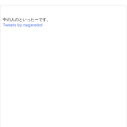
中の人のといったーです。
Tweets by nagaredot