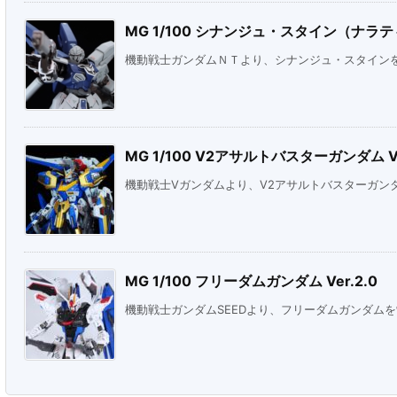
MG 1/100 シナンジュ・スタイン（ナラティ
機動戦士ガンダムＮＴより、シナンジュ・スタイン
MG 1/100 V2アサルトバスターガンダム Ve
機動戦士Vガンダムより、V2アサルトバスターガン
MG 1/100 フリーダムガンダム Ver.2.0
機動戦士ガンダムSEEDより、フリーダムガンダム