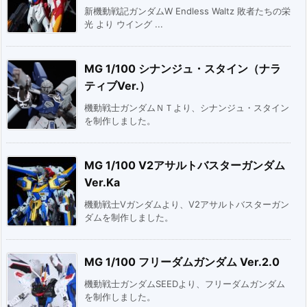
新機動戦記ガンダムW Endless Waltz 敗者たちの栄
光 より ウイング ...
MG 1/100 シナンジュ・スタイン（ナラ
ティブVer.）
機動戦士ガンダムＮＴより、シナンジュ・スタイン
を制作しました。
MG 1/100 V2アサルトバスターガンダム
Ver.Ka
機動戦士Vガンダムより、V2アサルトバスターガン
ダムを制作しました。
MG 1/100 フリーダムガンダム Ver.2.0
機動戦士ガンダムSEEDより、フリーダムガンダム
を制作しました。