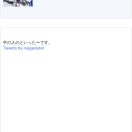
中の人のといったーです。
Tweets by nagaredot