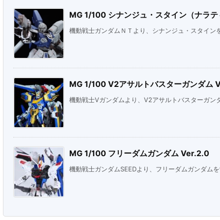
MG 1/100 シナンジュ・スタイン（ナラティ
機動戦士ガンダムＮＴより、シナンジュ・スタイン
MG 1/100 V2アサルトバスターガンダム Ve
機動戦士Vガンダムより、V2アサルトバスターガン
MG 1/100 フリーダムガンダム Ver.2.0
機動戦士ガンダムSEEDより、フリーダムガンダム