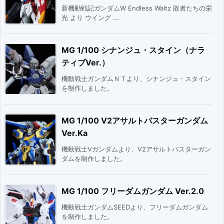
新機動戦記ガンダムW Endless Waltz 敗者たちの栄
光 より ウイング ...
MG 1/100 シナンジュ・スタイン（ナラ
ティブVer.）
機動戦士ガンダムＮＴより、シナンジュ・スタイン
を制作しました。
MG 1/100 V2アサルトバスターガンダム
Ver.Ka
機動戦士Vガンダムより、V2アサルトバスターガン
ダムを制作しました。
MG 1/100 フリーダムガンダム Ver.2.0
機動戦士ガンダムSEEDより、フリーダムガンダム
を制作しました。