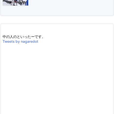
中の人のといったーです。
Tweets by nagaredot