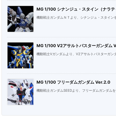
MG 1/100 シナンジュ・スタイン（ナラティ
機動戦士ガンダムＮＴより、シナンジュ・スタイン
MG 1/100 V2アサルトバスターガンダム Ve
機動戦士Vガンダムより、V2アサルトバスターガン
MG 1/100 フリーダムガンダム Ver.2.0
機動戦士ガンダムSEEDより、フリーダムガンダム