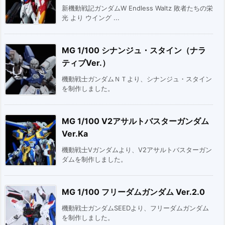
新機動戦記ガンダムW Endless Waltz 敗者たちの栄
光 より ウイング ...
MG 1/100 シナンジュ・スタイン（ナラ
ティブVer.）
機動戦士ガンダムＮＴより、シナンジュ・スタイン
を制作しました。
MG 1/100 V2アサルトバスターガンダム
Ver.Ka
機動戦士Vガンダムより、V2アサルトバスターガン
ダムを制作しました。
MG 1/100 フリーダムガンダム Ver.2.0
機動戦士ガンダムSEEDより、フリーダムガンダム
を制作しました。