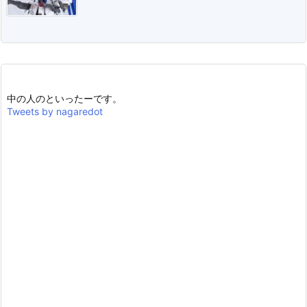
中の人のといったーです。
Tweets by nagaredot