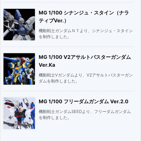
MG 1/100 シナンジュ・スタイン（ナラ
ティブVer.）
機動戦士ガンダムＮＴより、シナンジュ・スタイン
を制作しました。
MG 1/100 V2アサルトバスターガンダム
Ver.Ka
機動戦士Vガンダムより、V2アサルトバスターガン
ダムを制作しました。
MG 1/100 フリーダムガンダム Ver.2.0
機動戦士ガンダムSEEDより、フリーダムガンダム
を制作しました。