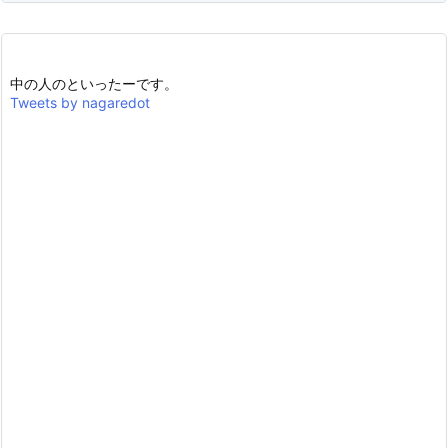
中の人のといったーです。
Tweets by nagaredot