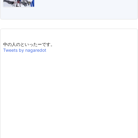
中の人のといったーです。
Tweets by nagaredot