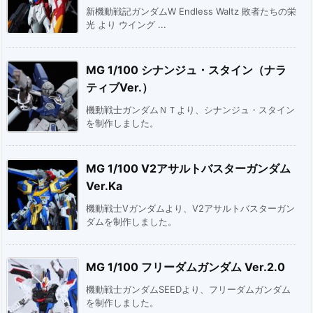
新機動戦記ガンダムW Endless Waltz 敗者たちの栄
光 より ウイング ...
MG 1/100 シナンジュ・スタイン（ナラ
ティブVer.）
機動戦士ガンダムＮＴより、シナンジュ・スタイン
を制作しました。
MG 1/100 V2アサルトバスターガンダム
Ver.Ka
機動戦士Vガンダムより、V2アサルトバスターガン
ダムを制作しました。
MG 1/100 フリーダムガンダム Ver.2.0
機動戦士ガンダムSEEDより、フリーダムガンダム
を制作しました。