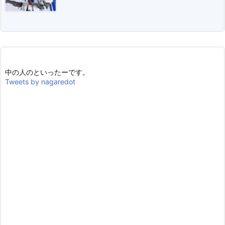
中の人のといったーです。
Tweets by nagaredot