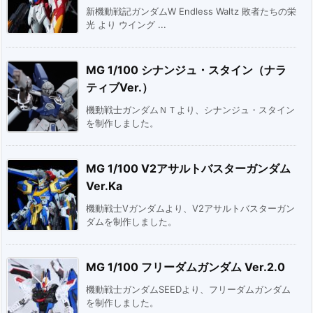
新機動戦記ガンダムW Endless Waltz 敗者たちの栄
光 より ウイング ...
MG 1/100 シナンジュ・スタイン（ナラ
ティブVer.）
機動戦士ガンダムＮＴより、シナンジュ・スタイン
を制作しました。
MG 1/100 V2アサルトバスターガンダム
Ver.Ka
機動戦士Vガンダムより、V2アサルトバスターガン
ダムを制作しました。
MG 1/100 フリーダムガンダム Ver.2.0
機動戦士ガンダムSEEDより、フリーダムガンダム
を制作しました。