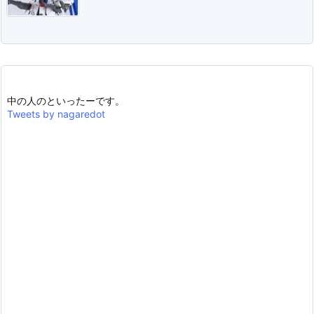
中の人のといったーです。
Tweets by nagaredot