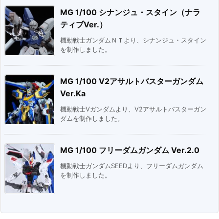
MG 1/100 シナンジュ・スタイン（ナラ
ティブVer.）
機動戦士ガンダムＮＴより、シナンジュ・スタイン
を制作しました。
MG 1/100 V2アサルトバスターガンダム
Ver.Ka
機動戦士Vガンダムより、V2アサルトバスターガン
ダムを制作しました。
MG 1/100 フリーダムガンダム Ver.2.0
機動戦士ガンダムSEEDより、フリーダムガンダム
を制作しました。