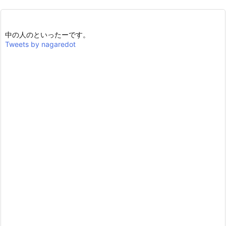
中の人のといったーです。
Tweets by nagaredot