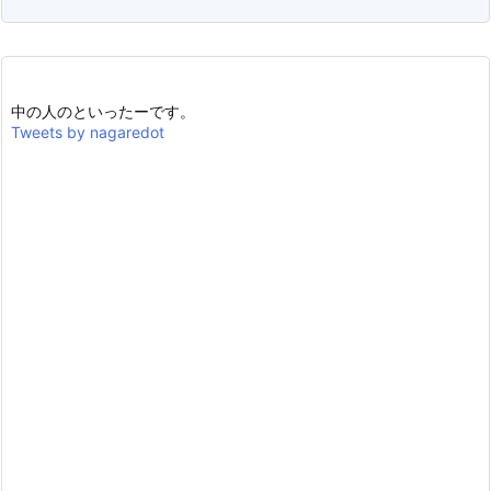
中の人のといったーです。
Tweets by nagaredot