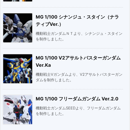
MG 1/100 シナンジュ・スタイン（ナラ
ティブVer.）
機動戦士ガンダムＮＴより、シナンジュ・スタイン
を制作しました。
MG 1/100 V2アサルトバスターガンダム
Ver.Ka
機動戦士Vガンダムより、V2アサルトバスターガン
ダムを制作しました。
MG 1/100 フリーダムガンダム Ver.2.0
機動戦士ガンダムSEEDより、フリーダムガンダム
を制作しました。