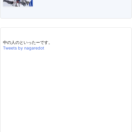
中の人のといったーです。
Tweets by nagaredot