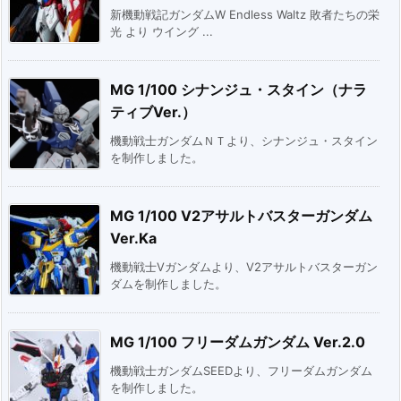
新機動戦記ガンダムW Endless Waltz 敗者たちの栄
光 より ウイング ...
MG 1/100 シナンジュ・スタイン（ナラ
ティブVer.）
機動戦士ガンダムＮＴより、シナンジュ・スタイン
を制作しました。
MG 1/100 V2アサルトバスターガンダム
Ver.Ka
機動戦士Vガンダムより、V2アサルトバスターガン
ダムを制作しました。
MG 1/100 フリーダムガンダム Ver.2.0
機動戦士ガンダムSEEDより、フリーダムガンダム
を制作しました。