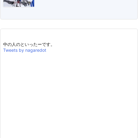
中の人のといったーです。
Tweets by nagaredot