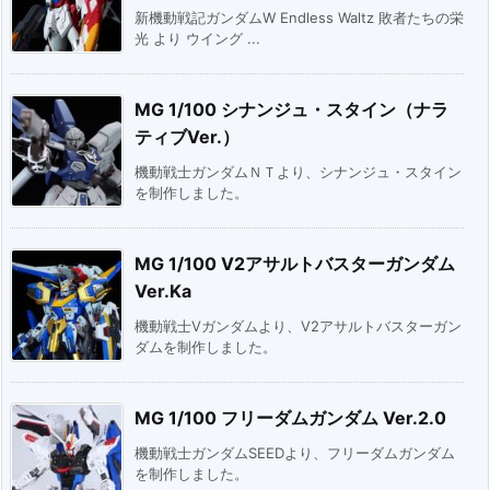
新機動戦記ガンダムW Endless Waltz 敗者たちの栄
光 より ウイング ...
MG 1/100 シナンジュ・スタイン（ナラ
ティブVer.）
機動戦士ガンダムＮＴより、シナンジュ・スタイン
を制作しました。
MG 1/100 V2アサルトバスターガンダム
Ver.Ka
機動戦士Vガンダムより、V2アサルトバスターガン
ダムを制作しました。
MG 1/100 フリーダムガンダム Ver.2.0
機動戦士ガンダムSEEDより、フリーダムガンダム
を制作しました。