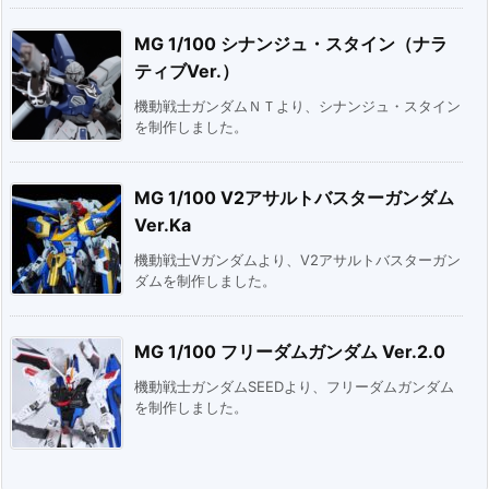
MG 1/100 シナンジュ・スタイン（ナラ
ティブVer.）
機動戦士ガンダムＮＴより、シナンジュ・スタイン
を制作しました。
MG 1/100 V2アサルトバスターガンダム
Ver.Ka
機動戦士Vガンダムより、V2アサルトバスターガン
ダムを制作しました。
MG 1/100 フリーダムガンダム Ver.2.0
機動戦士ガンダムSEEDより、フリーダムガンダム
を制作しました。