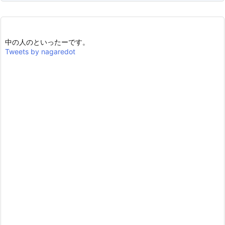
中の人のといったーです。
Tweets by nagaredot