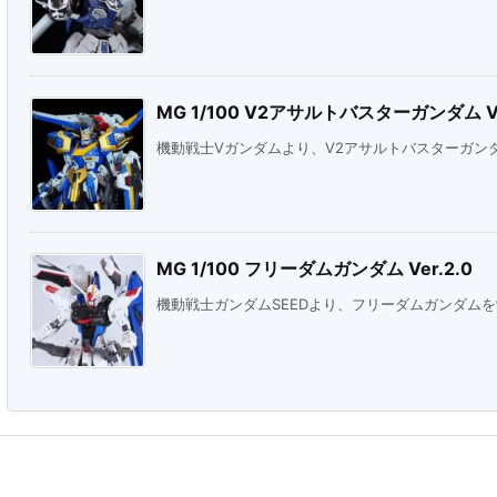
MG 1/100 V2アサルトバスターガンダム Ve
機動戦士Vガンダムより、V2アサルトバスターガン
MG 1/100 フリーダムガンダム Ver.2.0
機動戦士ガンダムSEEDより、フリーダムガンダム