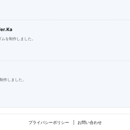
r.Ka
ダムを制作しました。
を制作しました。
プライバシーポリシー
お問い合わせ