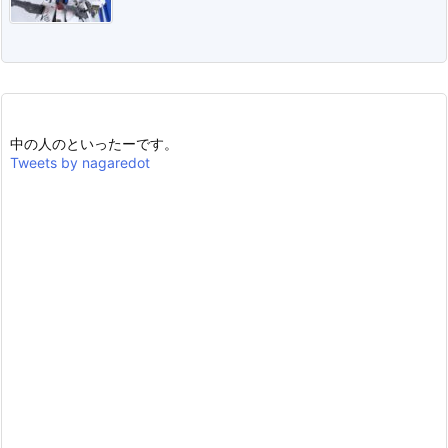
中の人のといったーです。
Tweets by nagaredot