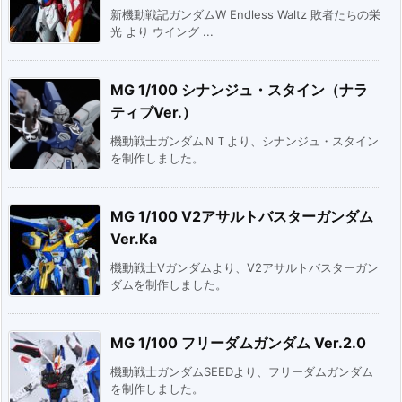
新機動戦記ガンダムW Endless Waltz 敗者たちの栄
光 より ウイング ...
MG 1/100 シナンジュ・スタイン（ナラ
ティブVer.）
機動戦士ガンダムＮＴより、シナンジュ・スタイン
を制作しました。
MG 1/100 V2アサルトバスターガンダム
Ver.Ka
機動戦士Vガンダムより、V2アサルトバスターガン
ダムを制作しました。
MG 1/100 フリーダムガンダム Ver.2.0
機動戦士ガンダムSEEDより、フリーダムガンダム
を制作しました。