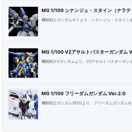
MG 1/100 シナンジュ・スタイン（ナラティ
機動戦士ガンダムＮＴより、シナンジュ・スタイン
MG 1/100 V2アサルトバスターガンダム Ve
機動戦士Vガンダムより、V2アサルトバスターガン
MG 1/100 フリーダムガンダム Ver.2.0
機動戦士ガンダムSEEDより、フリーダムガンダム