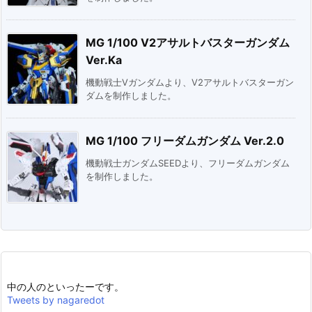
MG 1/100 V2アサルトバスターガンダム
Ver.Ka
機動戦士Vガンダムより、V2アサルトバスターガン
ダムを制作しました。
MG 1/100 フリーダムガンダム Ver.2.0
機動戦士ガンダムSEEDより、フリーダムガンダム
を制作しました。
中の人のといったーです。
Tweets by nagaredot