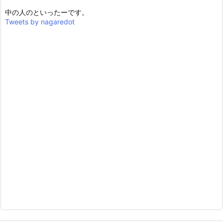
中の人のといったーです。
Tweets by nagaredot