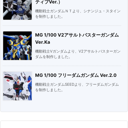
ティブVer.）
機動戦士ガンダムＮＴより、シナンジュ・スタイン
を制作しました。
MG 1/100 V2アサルトバスターガンダム
Ver.Ka
機動戦士Vガンダムより、V2アサルトバスターガン
ダムを制作しました。
MG 1/100 フリーダムガンダム Ver.2.0
機動戦士ガンダムSEEDより、フリーダムガンダム
を制作しました。