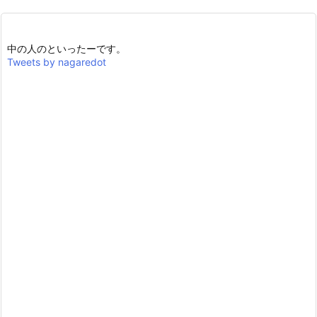
中の人のといったーです。
Tweets by nagaredot