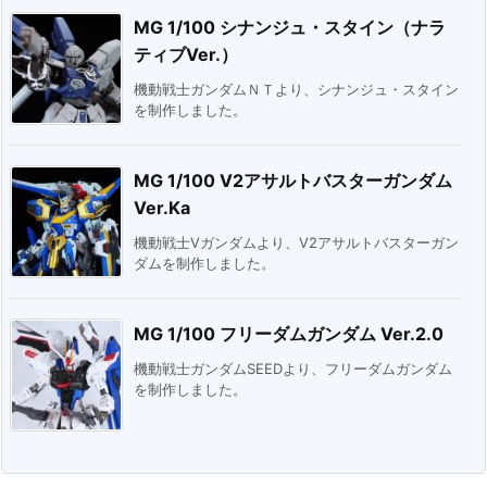
MG 1/100 シナンジュ・スタイン（ナラ
ティブVer.）
機動戦士ガンダムＮＴより、シナンジュ・スタイン
を制作しました。
MG 1/100 V2アサルトバスターガンダム
Ver.Ka
機動戦士Vガンダムより、V2アサルトバスターガン
ダムを制作しました。
MG 1/100 フリーダムガンダム Ver.2.0
機動戦士ガンダムSEEDより、フリーダムガンダム
を制作しました。